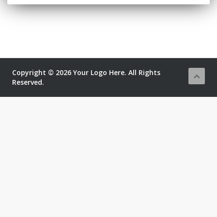
Copyright © 2026 Your Logo Here. All Rights
Reserved.