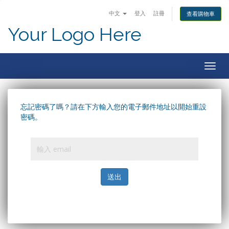
中文
登入
註冊
查看購物車
Your Logo Here
Togg
navig
忘記密碼了嗎？請在下方輸入您的電子郵件地址以開始重設
密碼。
送出