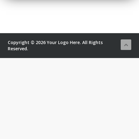
Copyright © 2026 Your Logo Here. All Rights
Reserved.