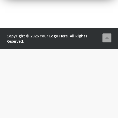
Copyright © 2026 Your Logo Here. All Rights
Reserved.