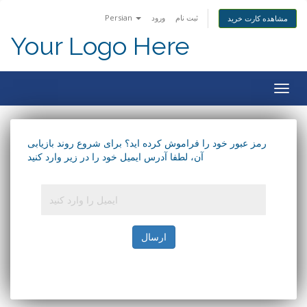
ثبت نام
ورود
Persian
مشاهده کارت خرید
Your Logo Here
Togg
navig
رمز عبور خود را فراموش کرده اید؟ برای شروع روند بازیابی
آن، لطفا آدرس ایمیل خود را در زیر وارد کنید
ارسال