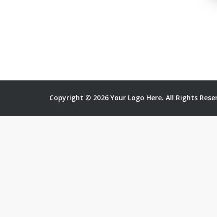
Copyright © 2026 Your Logo Here. All Rights Rese