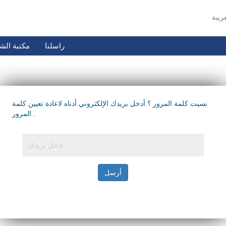
راسلنا
مكتبة الش
نسيت كلمة المرور ؟ أدخل بريدك الإلكتروني أدناه لاعادة تعيين كلمة
المرور .
أرسل