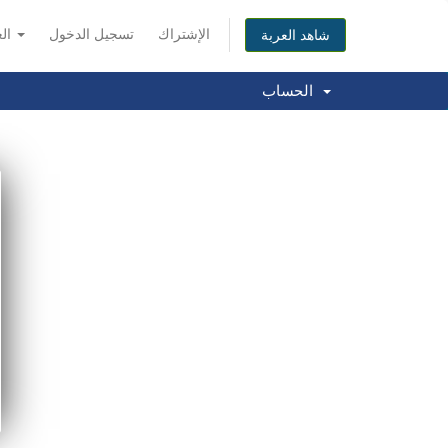
الإشتراك
تسجيل الدخول
العربية
شاهد العربة
الحساب