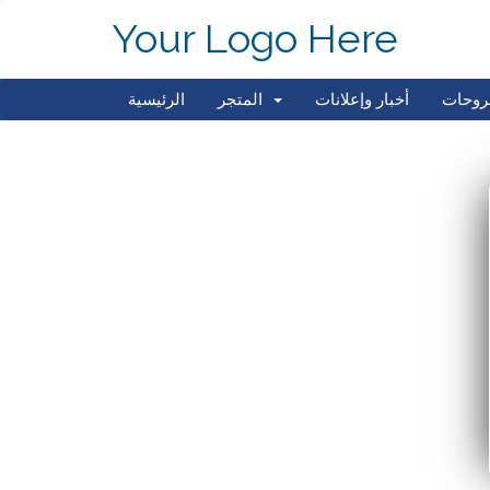
Your Logo Here
روحات
أخبار وإعلانات
المتجر
الرئيسية