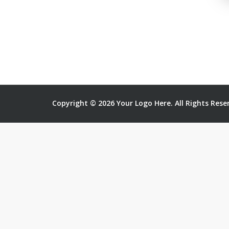
Copyright © 2026 Your Logo Here. All Rights Rese