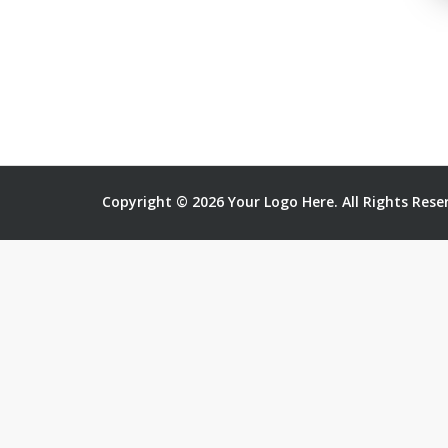
Copyright © 2026 Your Logo Here. All Rights Rese