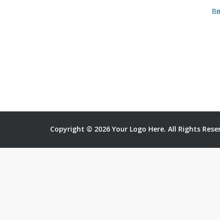
Вв
Copyright © 2026 Your Logo Here. All Rights Rese