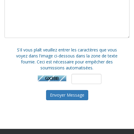
S'il vous plaît veuillez entrer les caractères que vous
voyez dans l'image ci-dessous dans la zone de texte
fournie. Ceci est nécessaire pour empêcher des
soumissions automatisées.
Envoyer Message