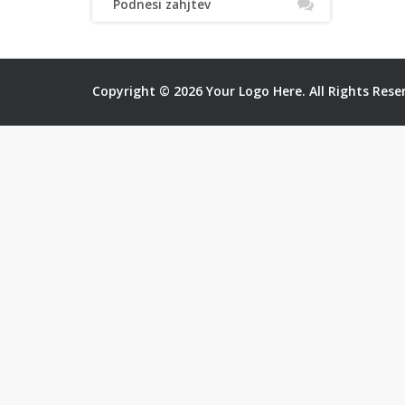
Podnesi zahjtev
Copyright © 2026 Your Logo Here. All Rights Rese