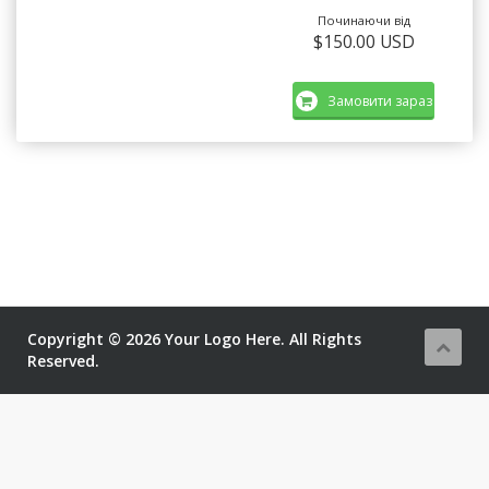
Починаючи від
$150.00 USD
Замовити зараз
Copyright © 2026 Your Logo Here. All Rights
Reserved.