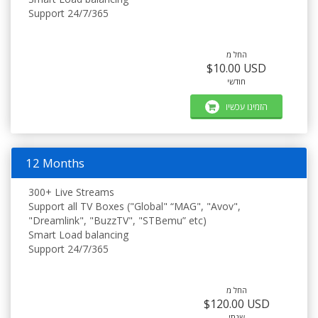
Support 24/7/365
החל מ
$10.00 USD
חודשי
הזמינו עכשיו
12 Months
300+ Live Streams
Support all TV Boxes ("Global" “MAG", "Avov",
"Dreamlink", "BuzzTV", "STBemu” etc)
Smart Load balancing
Support 24/7/365
החל מ
$120.00 USD
שנתי