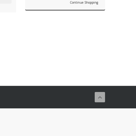
Continue Shopping