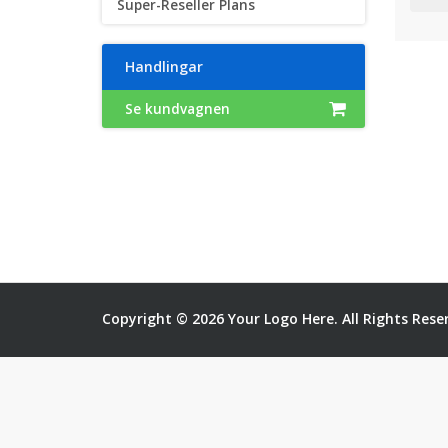
Super-Reseller Plans
Handlingar
Se kundvagnen
Copyright © 2026 Your Logo Here. All Rights Rese