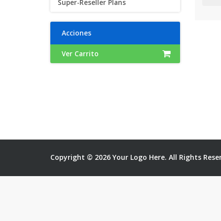
Super-Reseller Plans
Acciones
Ver Carrito
Copyright © 2026 Your Logo Here. All Rights Rese