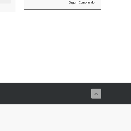
Seguir Comprando