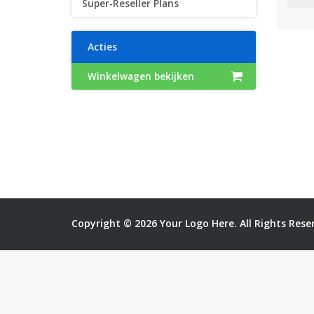
Super-Reseller Plans
Acties
Winkelwagen bekijken
Copyright © 2026 Your Logo Here. All Rights Rese