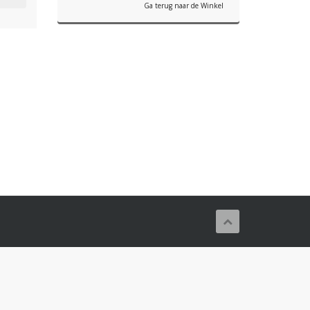
Ga terug naar de Winkel