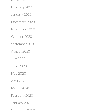
February 2021
January 2021
December 2020
November 2020
October 2020
September 2020
August 2020
July 2020
June 2020
May 2020
April 2020
March 2020
February 2020
January 2020