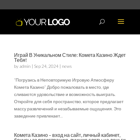
Играй В Уникальном Стиле: Комета Казино Ждет
Тебя!
by
admin
|
Sep 24, 2024
|
news
“Погрузись в Неповторимую Игровую Атмосферу
Комета Казино” Добро пожаловать в место, где
сливаются удовольствие и возможность выиграть.
Откройте для себя пространство, которое предлагает
массу развлечений и незабываемые ощущения. Это
заведение привлекает...
Комета Казино – вход на сайт, личный кабинет,
бонусы за регистрацию, лучшие слоты на деньги