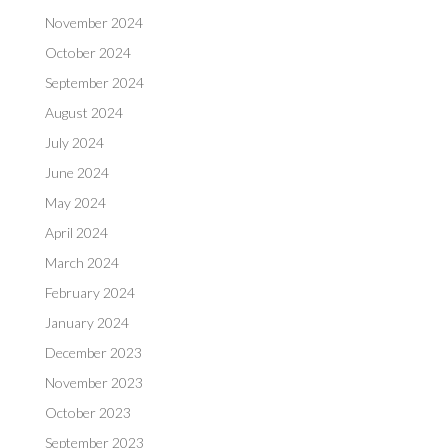
November 2024
October 2024
September 2024
August 2024
July 2024
June 2024
May 2024
April 2024
March 2024
February 2024
January 2024
December 2023
November 2023
October 2023
September 2023