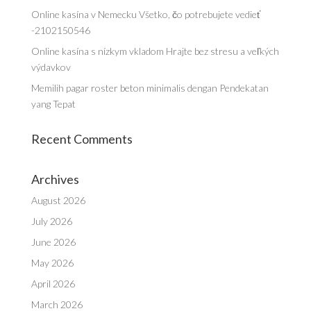
Online kasína v Nemecku Všetko, čo potrebujete vedieť
-2102150546
Online kasína s nízkym vkladom Hrajte bez stresu a veľkých
výdavkov
Memilih pagar roster beton minimalis dengan Pendekatan
yang Tepat
Recent Comments
Archives
August 2026
July 2026
June 2026
May 2026
April 2026
March 2026