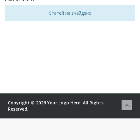
Статей не знайдено
Copyright © 2026 Your Logo Here. All Rights
Reserved.