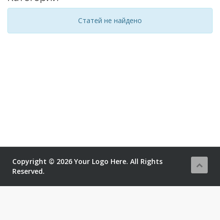
Статей не найдено
Copyright © 2026 Your Logo Here. All Rights
Reserved.