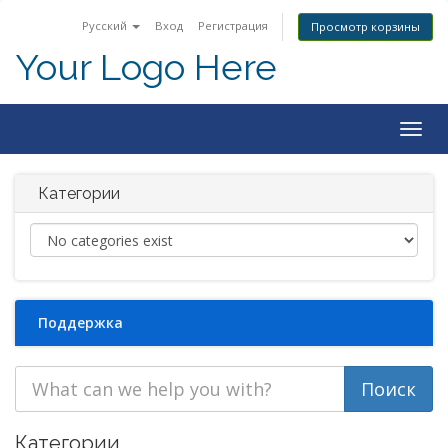
Русский
Вход
Регистрация
Просмотр корзины
Your Logo Here
Togg
navig
Категории
Поддержка
Категории