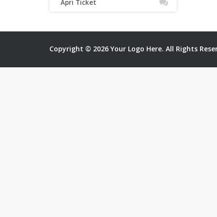
Apri Ticket
Copyright © 2026 Your Logo Here. All Rights Rese